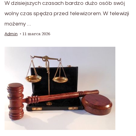
W dzisiejszych czasach bardzo dużo osób swój
wolny czas spędza przed telewizorem. W telewizji
możemy …
11 marca 2026
Admin