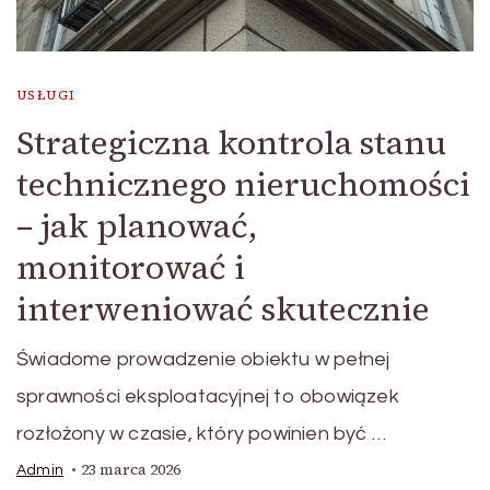
USŁUGI
Strategiczna kontrola stanu
technicznego nieruchomości
– jak planować,
monitorować i
interweniować skutecznie
Świadome prowadzenie obiektu w pełnej
sprawności eksploatacyjnej to obowiązek
rozłożony w czasie, który powinien być …
23 marca 2026
Admin