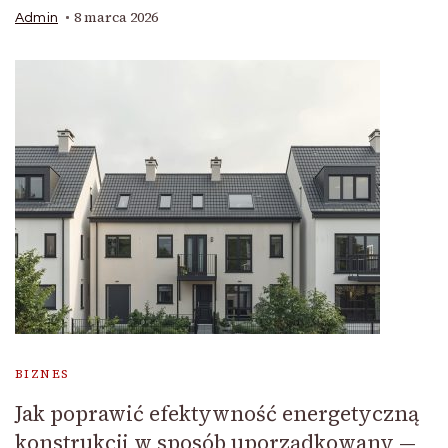
8 marca 2026
Admin
BIZNES
Jak poprawić efektywność energetyczną
konstrukcji w sposób uporządkowany —