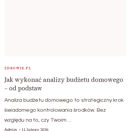
ZDROWIE.PL
Jak wykonać analizy budżetu domowego
– od podstaw
Analiza budżetu domowego to strategiczny krok
świadomego kontrolowania środków. Bez
względu na to, czy Twoim …
11 lutego 2026
Admin