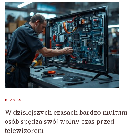
BIZNES
W dzisiejszych czasach bardzo multum
osób spędza swój wolny czas przed
telewizorem