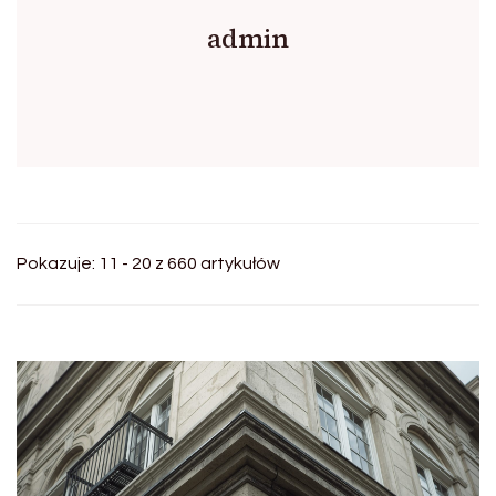
admin
Pokazuje: 11 - 20 z 660 artykułów