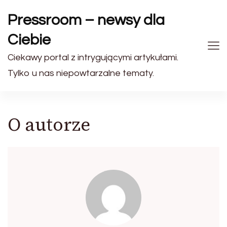
Pressroom – newsy dla
Ciebie
Ciekawy portal z intrygującymi artykułami.
Tylko u nas niepowtarzalne tematy.
O autorze