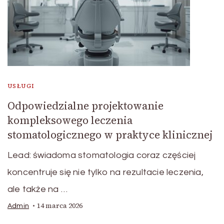
USŁUGI
Odpowiedzialne projektowanie
kompleksowego leczenia
stomatologicznego w praktyce klinicznej
Lead: świadoma stomatologia coraz częściej
koncentruje się nie tylko na rezultacie leczenia,
ale także na …
14 marca 2026
Admin