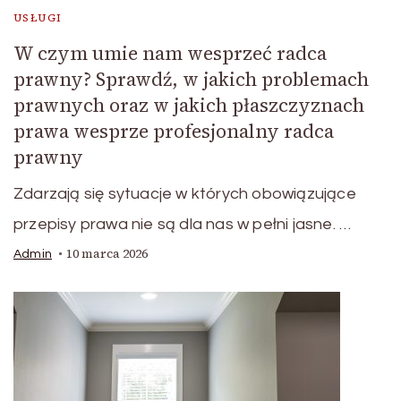
USŁUGI
W czym umie nam wesprzeć radca
prawny? Sprawdź, w jakich problemach
prawnych oraz w jakich płaszczyznach
prawa wesprze profesjonalny radca
prawny
Zdarzają się sytuacje w których obowiązujące
przepisy prawa nie są dla nas w pełni jasne. …
10 marca 2026
Admin