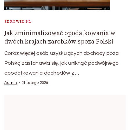
ZDROWIE.PL
Jak zminimalizować opodatkowania w
dwóch krajach zarobków spoza Polski
Coraz więcej osób uzyskujących dochody poza
Polską zastanawia się, jak uniknąć podwójnego
opodatkowania dochodów z …
21 lutego 2026
Admin