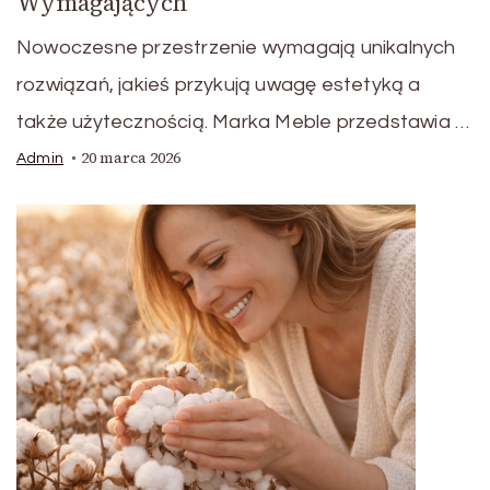
Wymagających
Nowoczesne przestrzenie wymagają unikalnych
rozwiązań, jakieś przykują uwagę estetyką a
także użytecznością. Marka Meble przedstawia …
20 marca 2026
Admin