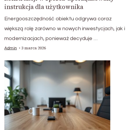
instrukcja dla użytkownika
Energooszczędność obiektu odgrywa coraz
większą rolę zarówno w nowych inwestycjach, jak i
modernizacjach, ponieważ decyduje …
3 marca 2026
Admin