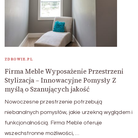
ZDROWIE.PL
Firma Meble Wyposażenie Przestrzeni
Stylizacja – Innowacyjne Pomysły Z
myślą o Szanujących jakość
Nowoczesne przestrzenie potrzebują
niebanalnych pomysłów, jakie urzekną wyglądem i
funkcjonalnością. Firma Meble oferuje
wszechstronne możliwości, …