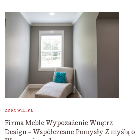
ZDROWIE.PL
Firma Meble Wypozażenie Wnętrz
Design – Współczesne Pomysły Z myślą o