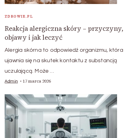
ZDROWIE.PL
Reakcja alergiczna skóry – przyczyny,
objawy i jak leczyć
Alergia skórna to odpowiedź organizmu, która
ujawnia się na skutek kontaktu z substancją
uczulającą. Może …
17 marca 2026
Admin