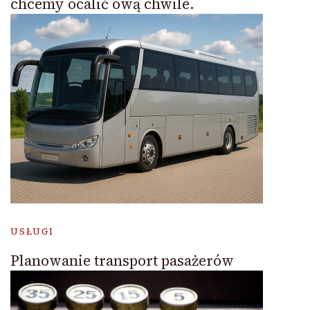
chcemy ocalić ową chwile.
USŁUGI
Planowanie transport pasażerów