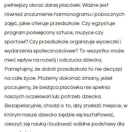
pełniejszy obraz danej placówki. Ważne jest
również zrozumienie harmonogramu i pobocznych
zajęć, jakie oferuje przedszkole. Czy egzystuje
program poświęcony sztuce, muzyce czy
sportowi? Czy przedszkole organizuje wycieczki i
wydarzenia społecznościowe? To wszystko może
mieć wpływ na rozwój i odczucia dziecka.
Pamiętajmy, że dobór przedszkola to nie decyzja
na całe życie. Możemy dokonać zmiany, jeżeli
poczujemy, że bieżąca placówka nie spełnia
naszych oczekiwań lub potrzeb dziecka.
Bezapelacyjnie, chodzi o to, aby znaleźć miejsce, w
którym nasze dziecko będzie się kształtować,
cieszyć się nauką i budować solidne podstawy dla