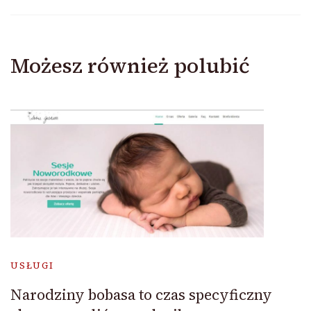
Możesz również polubić
USŁUGI
Narodziny bobasa to czas specyficzny