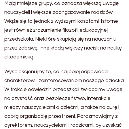
Mają mniejsze grupy, co oznacza większą uwagę
nauczycieli i większe zaangażowanie rodziców.
Wiąże się to jednak z wyższymi kosztami. Istotne
jest również zrozumienie filozofii edukacyjnej
przedszkola. Niektóre skupiają się na nauczaniu
przez zabawę, inne kładą większy nacisk na naukę
akademicką.
Wyselekcjonujmy to, co najlepiej odpowiada
charakterowi i zainteresowaniom naszego dziecka.
W trakcie odwiedzin przedszkoli zwracajmy uwagę
na czystość oraz bezpieczeństwo, interakcje
między nauczycielami a dziećmi, a także na aurę i
dobrą organizację przestrzeni. Porozmawiajmy z
dyrektorem, nauczycielami i rodzicami, by uzyskać