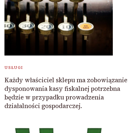
USŁUGI
Każdy właściciel sklepu ma zobowiązanie
dysponowania kasy fiskalnej potrzebna
będzie w przypadku prowadzenia
działalności gospodarczej.