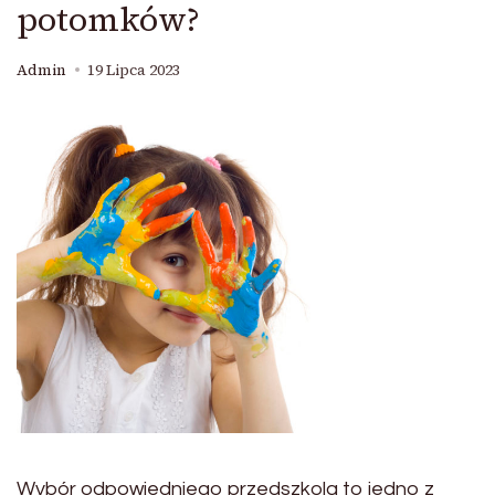
potomków?
Admin
19 Lipca 2023
Wybór odpowiedniego przedszkola to jedno z