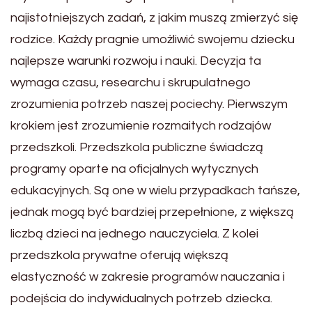
najistotniejszych zadań, z jakim muszą zmierzyć się
rodzice. Każdy pragnie umożliwić swojemu dziecku
najlepsze warunki rozwoju i nauki. Decyzja ta
wymaga czasu, researchu i skrupulatnego
zrozumienia potrzeb naszej pociechy. Pierwszym
krokiem jest zrozumienie rozmaitych rodzajów
przedszkoli. Przedszkola publiczne świadczą
programy oparte na oficjalnych wytycznych
edukacyjnych. Są one w wielu przypadkach tańsze,
jednak mogą być bardziej przepełnione, z większą
liczbą dzieci na jednego nauczyciela. Z kolei
przedszkola prywatne oferują większą
elastyczność w zakresie programów nauczania i
podejścia do indywidualnych potrzeb dziecka.