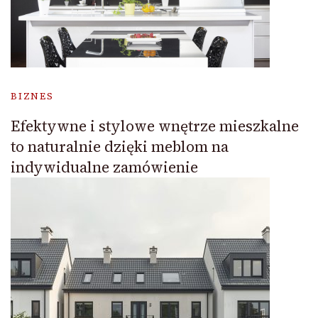
BIZNES
Efektywne i stylowe wnętrze mieszkalne
to naturalnie dzięki meblom na
indywidualne zamówienie