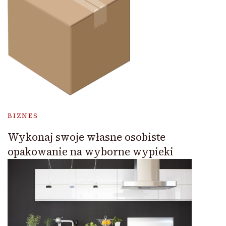
BIZNES
Wykonaj swoje własne osobiste
opakowanie na wyborne wypieki