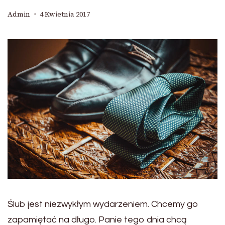
Admin
4 Kwietnia 2017
Ślub jest niezwykłym wydarzeniem. Chcemy go
zapamiętać na długo. Panie tego dnia chcą