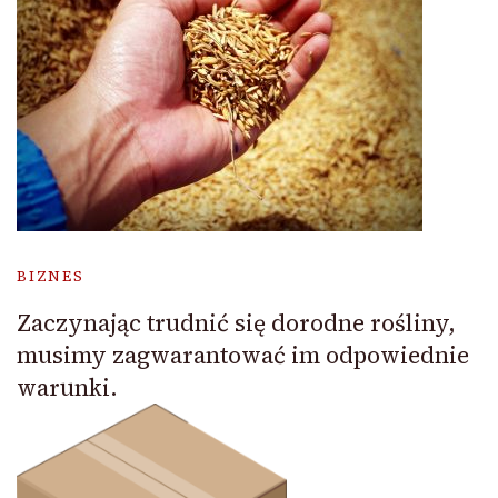
BIZNES
Zaczynając trudnić się dorodne rośliny,
musimy zagwarantować im odpowiednie
warunki.