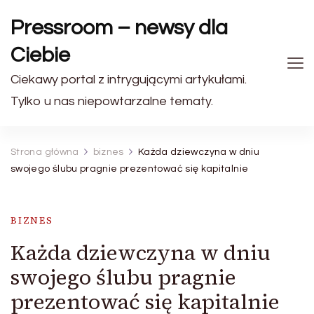
Pressroom – newsy dla
Ciebie
Ciekawy portal z intrygującymi artykułami.
Tylko u nas niepowtarzalne tematy.
Strona główna
biznes
Każda dziewczyna w dniu
swojego ślubu pragnie prezentować się kapitalnie
BIZNES
Każda dziewczyna w dniu
swojego ślubu pragnie
prezentować się kapitalnie