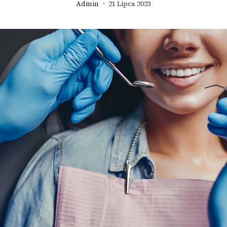
Admin
21 Lipca 2023