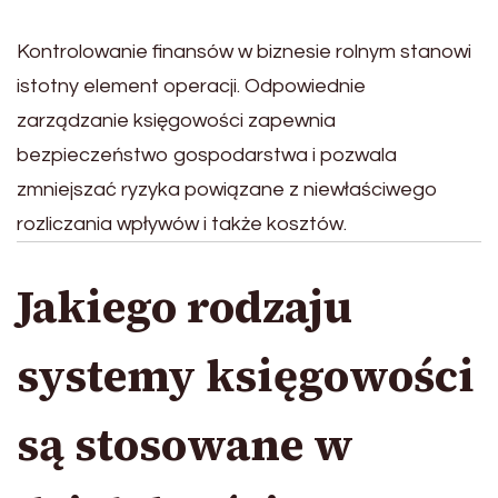
Kontrolowanie finansów w biznesie rolnym stanowi
istotny element operacji. Odpowiednie
zarządzanie księgowości zapewnia
bezpieczeństwo gospodarstwa i pozwala
zmniejszać ryzyka powiązane z niewłaściwego
rozliczania wpływów i także kosztów.
Jakiego rodzaju
systemy księgowości
są stosowane w