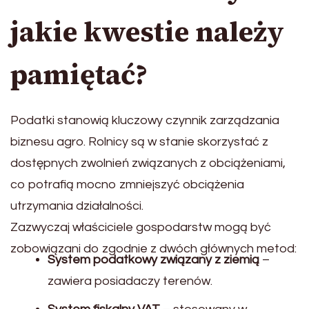
jakie kwestie należy
pamiętać?
Podatki stanowią kluczowy czynnik zarządzania
biznesu agro. Rolnicy są w stanie skorzystać z
dostępnych zwolnień związanych z obciążeniami,
co potrafią mocno zmniejszyć obciążenia
utrzymania działalności.
Zazwyczaj właściciele gospodarstw mogą być
zobowiązani do zgodnie z dwóch głównych metod:
System podatkowy związany z ziemią
–
zawiera posiadaczy terenów.