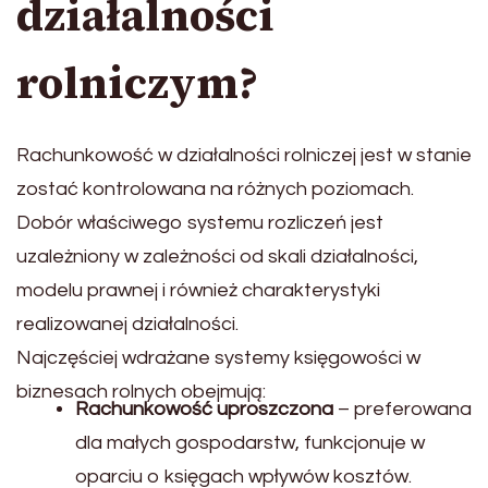
działalności
rolniczym?
Rachunkowość w działalności rolniczej jest w stanie
zostać kontrolowana na różnych poziomach.
Dobór właściwego systemu rozliczeń jest
uzależniony w zależności od skali działalności,
modelu prawnej i również charakterystyki
realizowanej działalności.
Najczęściej wdrażane systemy księgowości w
biznesach rolnych obejmują:
Rachunkowość uproszczona
– preferowana
dla małych gospodarstw, funkcjonuje w
oparciu o księgach wpływów kosztów.