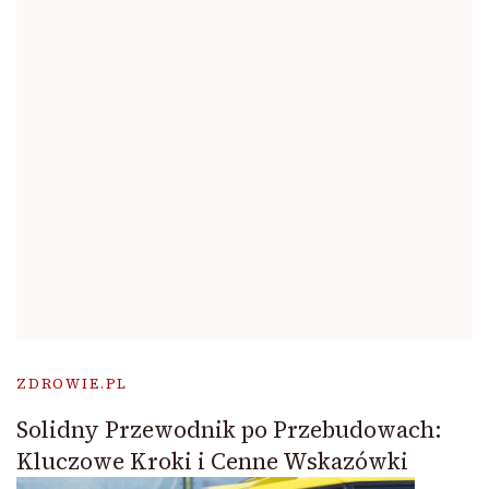
ZDROWIE.PL
Solidny Przewodnik po Przebudowach:
Kluczowe Kroki i Cenne Wskazówki