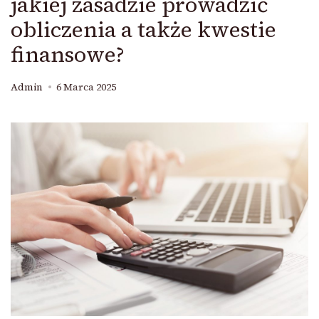
jakiej zasadzie prowadzić
obliczenia a także kwestie
finansowe?
Admin
6 Marca 2025