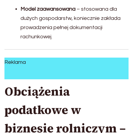
Model zaawansowana
– stosowana dla
dużych gospodarstw, koniecznie zakłada
prowadzenia pełnej dokumentacji
rachunkowej.
Reklama
Obciążenia
podatkowe w
biznesie rolniczym –