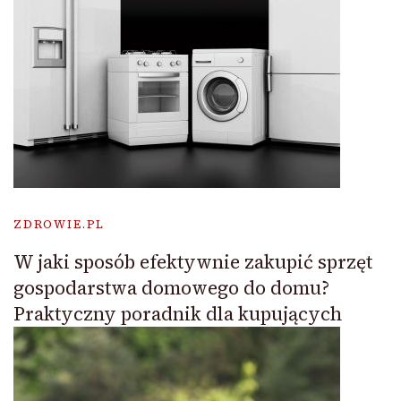
ZDROWIE.PL
W jaki sposób efektywnie zakupić sprzęt
gospodarstwa domowego do domu?
Praktyczny poradnik dla kupujących