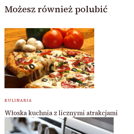
Możesz również polubić
KULINARIA
Włoska kuchnia z licznymi atrakcjami