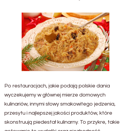
Po restauracjach, jakie podają polskie dania
wyczekujemy w głównej mierze domowych
kulinariów, innymi słowy smakowitego jedzenia,
przesytu i najlepszej jakości produktów, które
skonstruują piedestał kulinarny. To przykre, takie