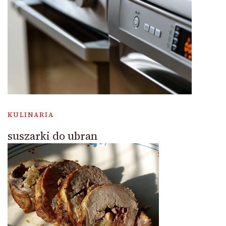
KULINARIA
suszarki do ubran