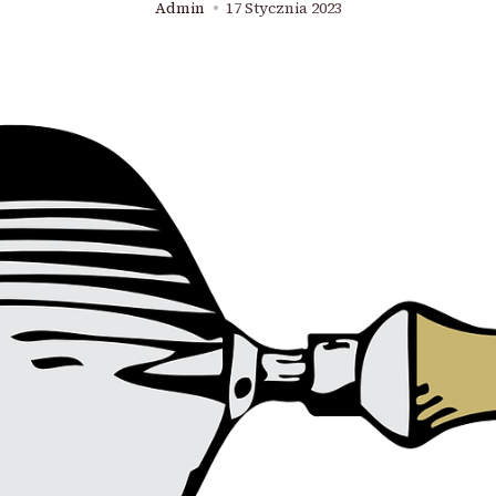
Admin
17 Stycznia 2023