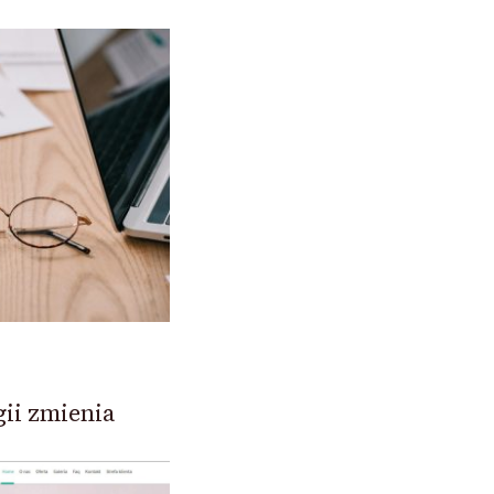
gii zmienia