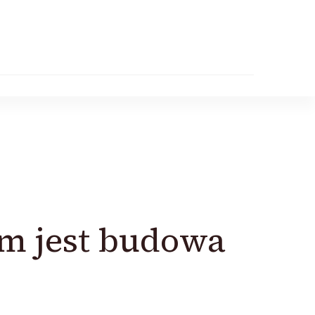
m jest budowa