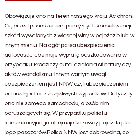
Obowiązuje ono na teren naszego kraju. Ac chroni
Cię przed ponoszeniem pieniężnych konsekwencji
szkód wywołanych z własnej winy w pojeździe lub w
innym mieniu. Na ogół polisa ubezpieczenia
autocasco obejmuje wypłatę odszkodowania w
przypadku: kradzieży auta, działania sił natury czy
aktów wandalizmu. Innym wartym uwagi
ubezpieczeniem jest NNW czyli ubezpieczeniem
od następst nieszczęśliwych wypadków. Dotyczny
ono nie samego samochodu, a osób nim
poruszających się. W przypadku pakietu
komunikacyjnego obejmuje kierowcy pojazdu plus
jego pasażerów.Polisa NNW jest dobrowolna, co