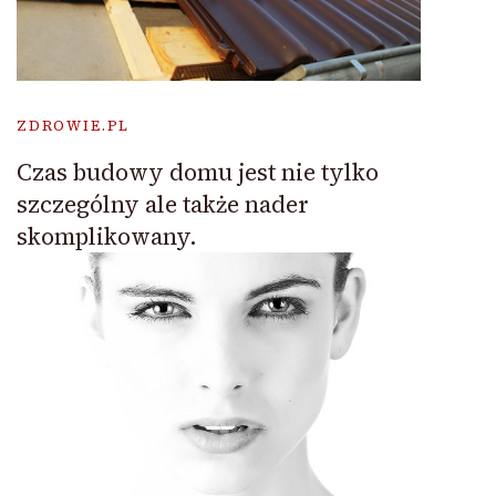
ZDROWIE.PL
Czas budowy domu jest nie tylko
szczególny ale także nader
skomplikowany.