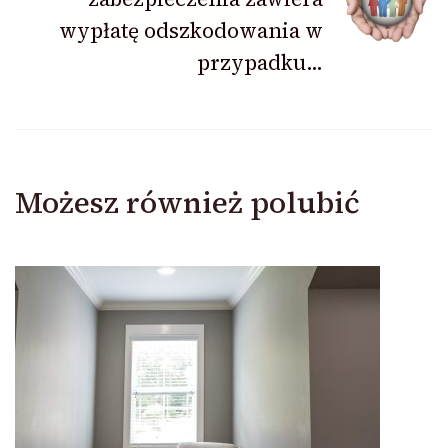
wypłatę odszkodowania w
przypadku…
Możesz również polubić