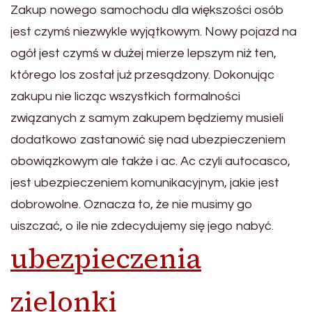
Zakup nowego samochodu dla większości osób
jest czymś niezwykle wyjątkowym. Nowy pojazd na
ogół jest czymś w dużej mierze lepszym niż ten,
którego los został już przesądzony. Dokonując
zakupu nie licząc wszystkich formalności
związanych z samym zakupem będziemy musieli
dodatkowo zastanowić się nad ubezpieczeniem
obowiązkowym ale także i ac. Ac czyli autocasco,
jest ubezpieczeniem komunikacyjnym, jakie jest
dobrowolne. Oznacza to, że nie musimy go
uiszczać, o ile nie zdecydujemy się jego nabyć.
ubezpieczenia
zielonki