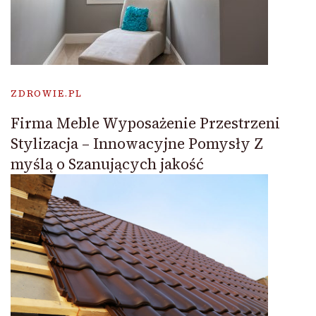
ZDROWIE.PL
Firma Meble Wyposażenie Przestrzeni
Stylizacja – Innowacyjne Pomysły Z
myślą o Szanujących jakość