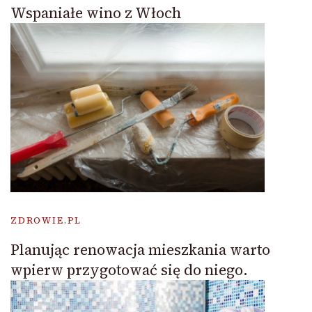
Wspaniałe wino z Włoch
ZDROWIE.PL
Planując renowacja mieszkania warto
wpierw przygotować się do niego.