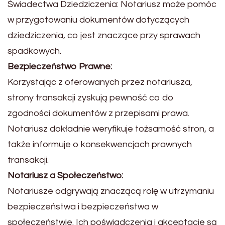
Świadectwa Dziedziczenia: Notariusz może pomóc
w przygotowaniu dokumentów dotyczących
dziedziczenia, co jest znaczące przy sprawach
spadkowych.
Bezpieczeństwo Prawne:
Korzystając z oferowanych przez notariusza,
strony transakcji zyskują pewność co do
zgodności dokumentów z przepisami prawa.
Notariusz dokładnie weryfikuje tożsamość stron, a
także informuje o konsekwencjach prawnych
transakcji.
Notariusz a Społeczeństwo:
Notariusze odgrywają znaczącą rolę w utrzymaniu
bezpieczeństwa i bezpieczeństwa w
społeczeństwie. Ich poświadczenia i akceptacje są