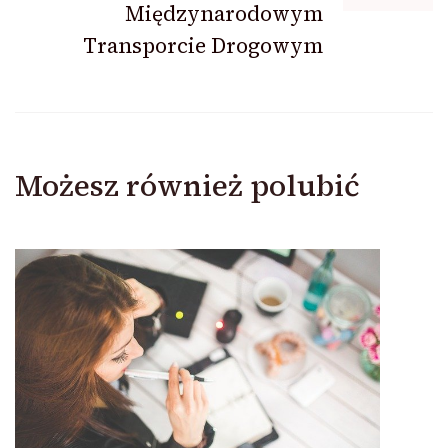
Międzynarodowym
Transporcie Drogowym
Możesz również polubić