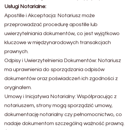
Usługi Notarialne:
Apostille i Akceptacja: Notariusz może
przeprowadzać procedurę apostille lub
uwierzytelniania dokumentów, co jest wyjątkowo
kluczowe w międzynarodowych transakcjach
prawnych.
Odpisy i Uwierzytelnienia Dokumentów: Notariusz
ma uprawnienia do sporządzania odpisów
dokumentów oraz poświadczeń ich zgodności z
oryginałem.
Umowy i Inicjatywa Notarialny: Współpracując z
notariuszem, strony mogą sporządzić umowy,
dokumentację notarialny czy pełnomocnictwo, co
nadaje dokumentom szczególną ważność prawną.