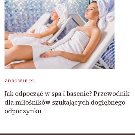
ZDROWIE.PL
Jak odpocząć w spa i basenie? Przewodnik
dla miłośników szukających dogłębnego
odpoczynku