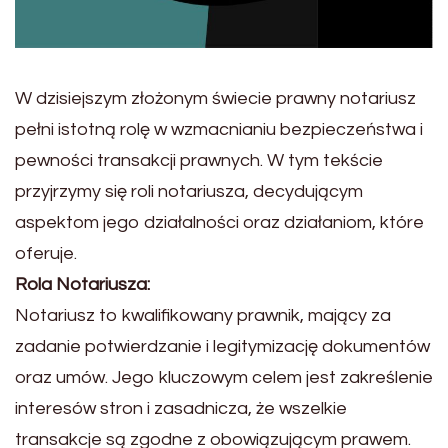
W dzisiejszym złożonym świecie prawny notariusz
pełni istotną rolę w wzmacnianiu bezpieczeństwa i
pewności transakcji prawnych. W tym tekście
przyjrzymy się roli notariusza, decydującym
aspektom jego działalności oraz działaniom, które
oferuje.
Rola Notariusza:
Notariusz to kwalifikowany prawnik, mający za
zadanie potwierdzanie i legitymizację dokumentów
oraz umów. Jego kluczowym celem jest zakreślenie
interesów stron i zasadnicza, że wszelkie
transakcje są zgodne z obowiązującym prawem.