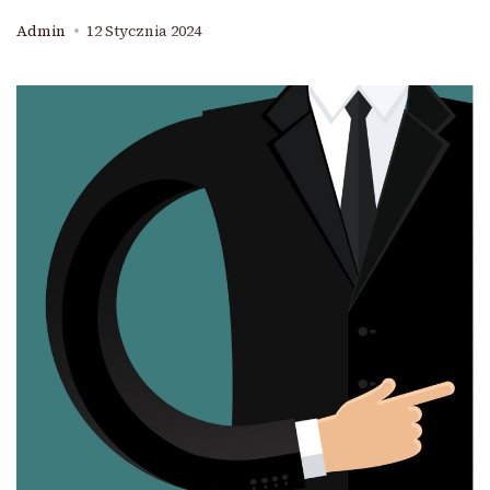
Admin
12 Stycznia 2024