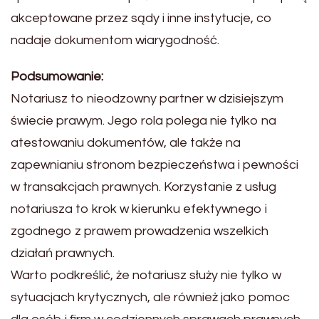
akceptowane przez sądy i inne instytucje, co
nadaje dokumentom wiarygodność.
Podsumowanie:
Notariusz to nieodzowny partner w dzisiejszym
świecie prawym. Jego rola polega nie tylko na
atestowaniu dokumentów, ale także na
zapewnianiu stronom bezpieczeństwa i pewności
w transakcjach prawnych. Korzystanie z usług
notariusza to krok w kierunku efektywnego i
zgodnego z prawem prowadzenia wszelkich
działań prawnych.
Warto podkreślić, że notariusz służy nie tylko w
sytuacjach krytycznych, ale również jako pomoc