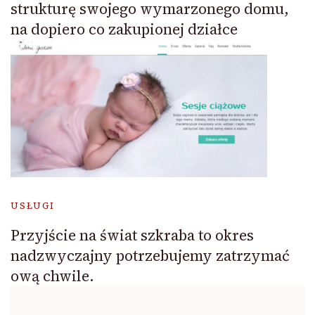
strukturę swojego wymarzonego domu,
na dopiero co zakupionej działce
USŁUGI
Przyjście na świat szkraba to okres
nadzwyczajny potrzebujemy zatrzymać
ową chwile.