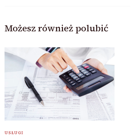
Możesz również polubić
USŁUGI