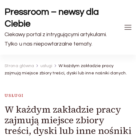
Pressroom – newsy dla
Ciebie
Ciekawy portal z intrygującymi artykułami.
Tylko u nas niepowtarzalne tematy.
Strona główna
usługi
W każdym zakładzie pracy
zajmują miejsce zbiory treści, dyski lub inne nośniki danych.
USŁUGI
W każdym zakładzie pracy
zajmują miejsce zbiory
treści, dyski lub inne nośniki