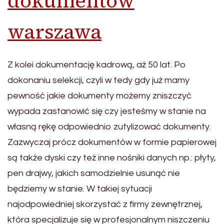
dokumentów
warszawa
Z kolei dokumentację kadrową, aż 50 lat. Po
dokonaniu selekcji, czyli w tedy gdy już mamy
pewność jakie dokumenty możemy zniszczyć
wypada zastanowić się czy jesteśmy w stanie na
własną rękę odpowiednio zutylizować dokumenty.
Zazwyczaj prócz dokumentów w formie papierowej
są także dyski czy też inne nośniki danych np.: płyty,
pen drajwy, jakich samodzielnie usunąć nie
będziemy w stanie. W takiej sytuacji
najodpowiedniej skorzystać z firmy zewnętrznej,
która specjalizuje się w profesjonalnym niszczeniu