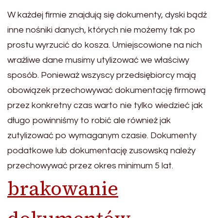
W każdej firmie znajdują się dokumenty, dyski bądź
inne nośniki danych, których nie możemy tak po
prostu wyrzucić do kosza. Umiejscowione na nich
wrażliwe dane musimy utylizować we właściwy
sposób. Ponieważ wszyscy przedsiębiorcy mają
obowiązek przechowywać dokumentację firmową
przez konkretny czas warto nie tylko wiedzieć jak
długo powinniśmy to robić ale również jak
zutylizować po wymaganym czasie. Dokumenty
podatkowe lub dokumentację zusowską należy
przechowywać przez okres minimum 5 lat.
brakowanie