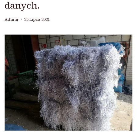
danych.
Admin
25 Lipca 2021