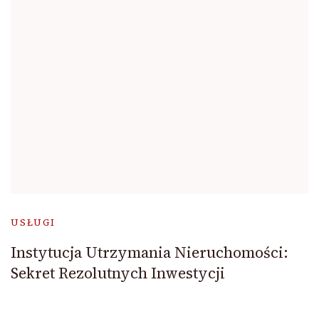
USŁUGI
Instytucja Utrzymania Nieruchomości:
Sekret Rezolutnych Inwestycji