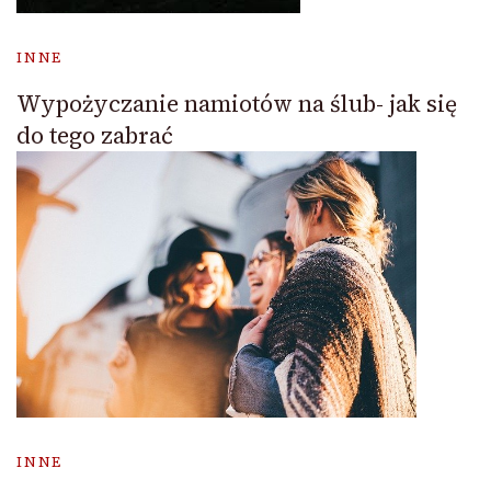
INNE
Wypożyczanie namiotów na ślub- jak się
do tego zabrać
INNE