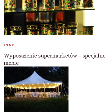
INNE
Wyposażenie supermarketów – specjalne
meble