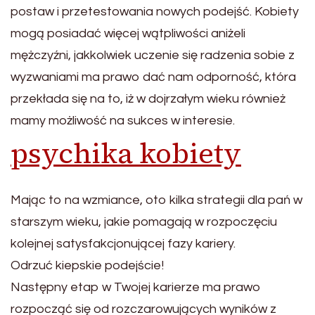
postaw i przetestowania nowych podejść. Kobiety
mogą posiadać więcej wątpliwości aniżeli
mężczyźni, jakkolwiek uczenie się radzenia sobie z
wyzwaniami ma prawo dać nam odporność, która
przekłada się na to, iż w dojrzałym wieku również
mamy możliwość na sukces w interesie.
psychika kobiety
Mając to na wzmiance, oto kilka strategii dla pań w
starszym wieku, jakie pomagają w rozpoczęciu
kolejnej satysfakcjonującej fazy kariery.
Odrzuć kiepskie podejście!
Następny etap w Twojej karierze ma prawo
rozpocząć się od rozczarowujących wyników z