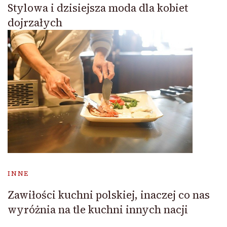
Stylowa i dzisiejsza moda dla kobiet
dojrzałych
INNE
Zawiłości kuchni polskiej, inaczej co nas
wyróżnia na tle kuchni innych nacji