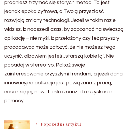
pragniesz trzymać się starych metod. To jest
jednak epoka cyfrowa, a Twoją przyszłość
rozwijają zmiany technologii. Jeżeli w takim razie
widzisz, iż nadszedł czas, by zapoznać najświeższą
aplikację – nie myśl, iż przełożony czy też przyszły
pracodawca może założyć, że nie możesz tego
uczynić, albowiem jesteś „starszą kobietą”. Nie
popadaj w stereotyp. Pokaż swoje
zainteresowanie przyszłymi trendami, a jeżeli dana
innowacyjna aplikacja jest powiązana z pracą,
naucz się jej, nawet jeśli oznacza to uzyskanie
pomocy.
Nawigacja
Poprzedni artykuł