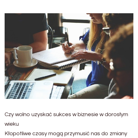
Czy wolno uzyskać sukces w biznesie w dorosłym
wieku
Kłopotliwe czasy mogą przymusić nas do zmiany