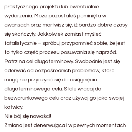
praktycznego projektu lub ewentualnie
wydarzenia. Może pozostałeś pominięta w
awansach oraz martwisz się, iż bardzo dobre czasy
się skończyły. Jakkolwiek zamiast myśleć
fatalistycznie – spróbuj przypomnieć sobie, że jest
to tylko część procesu posuwania się naprzód.
Patrz na cel długoterminowy. Swobodnie jest się
oderwać od bezpośrednich problemów, które
mogą nie przyczynić się do osiągnięcia
długoterminowego celu. Stale wracaj do
bezwarunkowego celu oraz używaj go jako swojej
kotwicy.
Nie bój się nowości!
Zmiana jest denerwująca i w pewnych momentach