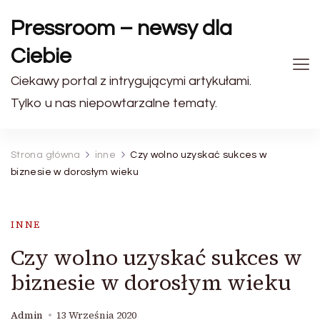
Pressroom – newsy dla
Ciebie
Ciekawy portal z intrygującymi artykułami.
Tylko u nas niepowtarzalne tematy.
Strona główna
inne
Czy wolno uzyskać sukces w
biznesie w dorosłym wieku
INNE
Czy wolno uzyskać sukces w
biznesie w dorosłym wieku
Admin
13 Września 2020